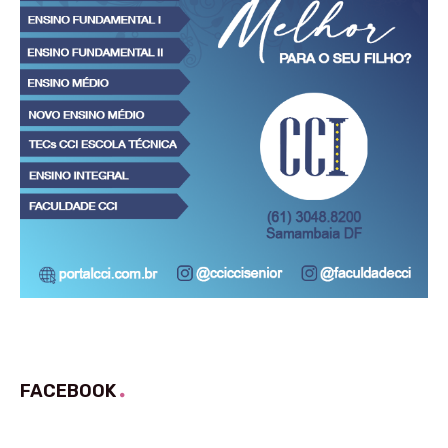
FACEBOOK