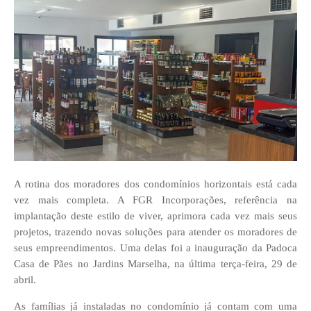
A rotina dos moradores dos condomínios horizontais está cada
vez mais completa. A FGR Incorporações, referência na
implantação deste estilo de viver, aprimora cada vez mais seus
projetos, trazendo novas soluções para atender os moradores de
seus empreendimentos. Uma delas foi a inauguração da Padoca
Casa de Pães no Jardins Marselha, na última terça-feira, 29 de
abril.
As famílias já instaladas no condomínio já contam com uma