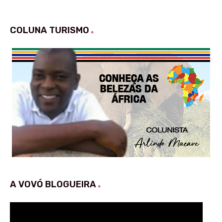
COLUNA TURISMO
A VOVÓ BLOGUEIRA