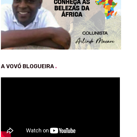
A VOVÓ BLOGUEIRA