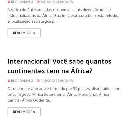
BLOGDAMALU
5/01/2023 01:08:00 PM
A África do Sul é uma das economias mais diversificadas e
industrializadas da África. Sua infraestrutura bem estabelecida
e localização estratégica p…
READ MORE »
Internacional: Você sabe quantos
continentes tem na África?
BLOGDAMALU
4/15/2023 10:08:00 PM
O continente africano é formado por 54 países, distribuídos em
cinco regiões (África Setentrional, África Meridional, África
Central, África Ocidenta…
READ MORE »