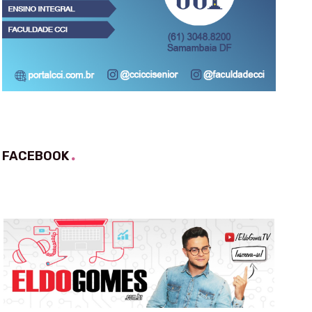
FACEBOOK