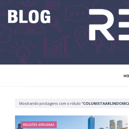
H
Mostrando postagens com o rótulo
COLUNISTAARLINDOMCA
RELIGIÕES AFRICANAS