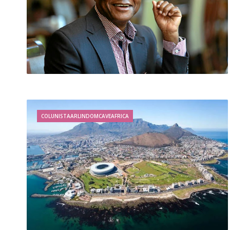
COLUNISTAARLINDOMCAVEAFRICA