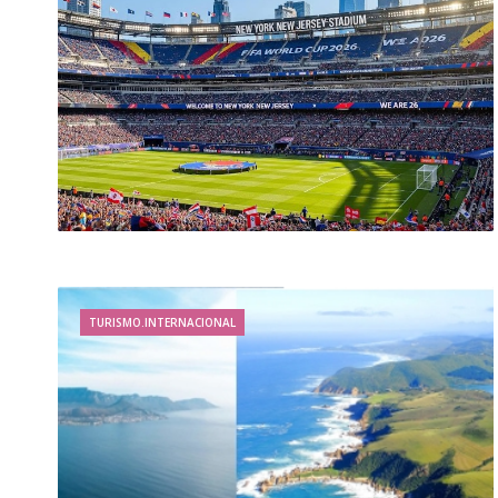
TURISMO.INTERNACIONAL