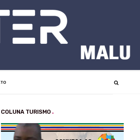
ATO
COLUNA TURISMO