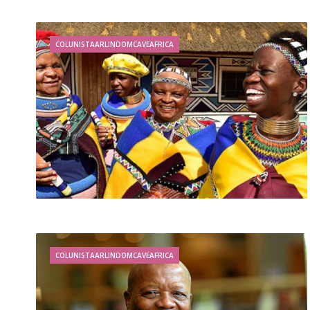
COLUNISTAARLINDOMCAVEAFRICA
COLUNISTAARLINDOMCAVEAFRICA