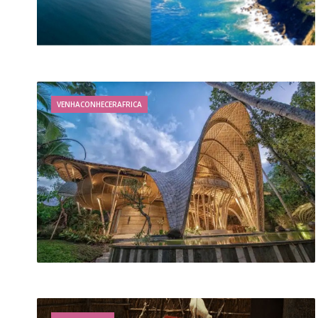
VENHACONHECERAFRICA