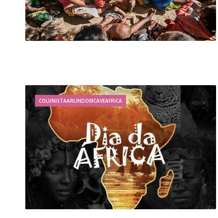
COLUNISTAARLINDOMCAVEAFRICA