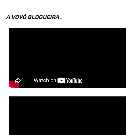
A VOVÓ BLOGUEIRA