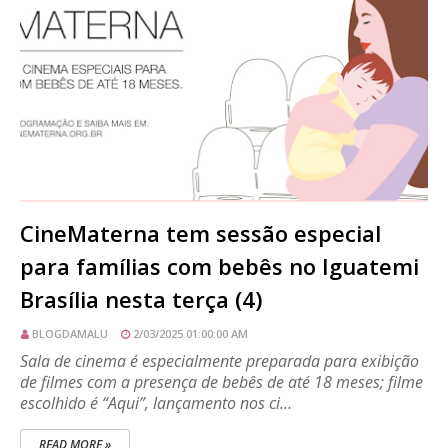
CineMaterna tem sessão especial
para famílias com bebês no Iguatemi
Brasília nesta terça (4)
BLOGDAMALU
2/03/2025 01:00:00 AM
Sala de cinema é especialmente preparada para exibição
de filmes com a presença de bebês de até 18 meses; filme
escolhido é “Aqui”, lançamento nos ci…
READ MORE »