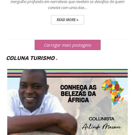
mergulho profundo em narrativas que revelam os desafios de quem
convive com uma doe…
READ MORE »
Carregar mais postagens
COLUNA TURISMO