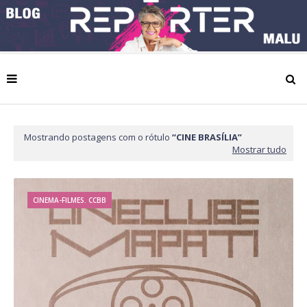
Mostrando postagens com o rótulo
CINE BRASÍLIA
Mostrar tudo
CINEMA-FILMES. CCBB