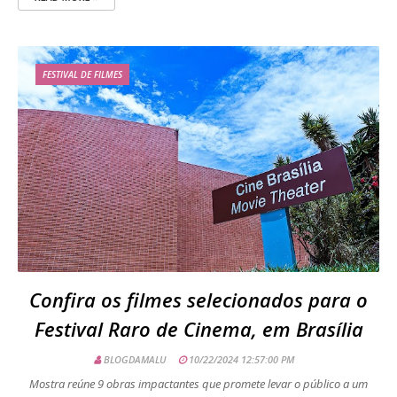
FESTIVAL DE FILMES
Confira os filmes selecionados para o
Festival Raro de Cinema, em Brasília
BLOGDAMALU
10/22/2024 12:57:00 PM
Mostra reúne 9 obras impactantes que promete levar o público a um