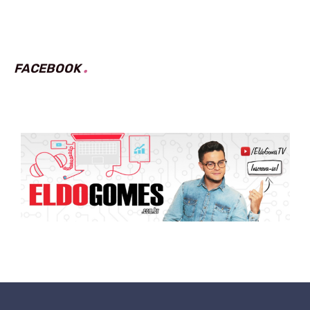
FACEBOOK